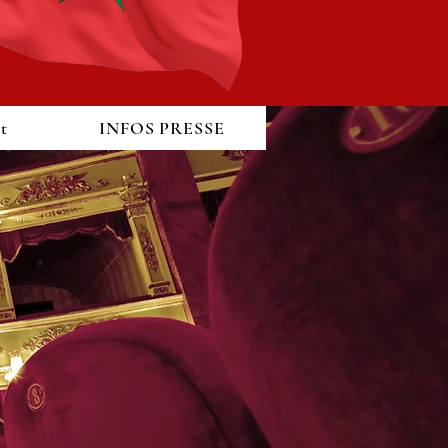
t
INFOS PRESSE