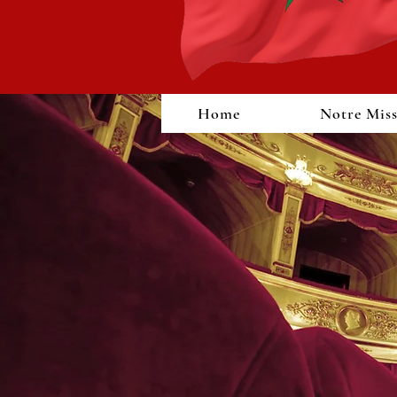
Home
Notre Mis