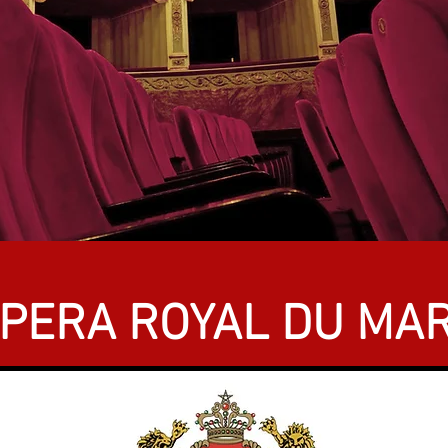
OPERA ROYAL DU MA